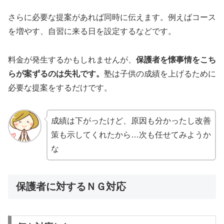
さらに必要な提案があれば同時に伝えます。例えばコース
を増やす、自習に来る日を設定するなどです。
料金が発生するかもしれませんが、
保護者を懐事情をこち
らが案ずるのは失礼です。
塾は子供の成績を上げるために
必要な提案をするだけです。
成績は下がったけど、原因も分かったし改善
策も示してくれたから…次も任せてみようか
な
保護者に対するＮＧ対応