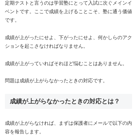
定期テストと言うのは学習塾にとって入試に次ぐメインイ
ベントです。ここで成績を上げることこそ、塾に通う価値
です。
成績が上がったにせよ、下がったにせよ、何かしらのアク
ションを起こさなければなりません。
成績が上がっていればそれほど悩むことはありません。
問題は成績が上がらなかったときの対応です。
成績が上がらなかったときの対応とは？
成績が上がらなければ、まずは保護者にメールで以下の内
容を報告します。