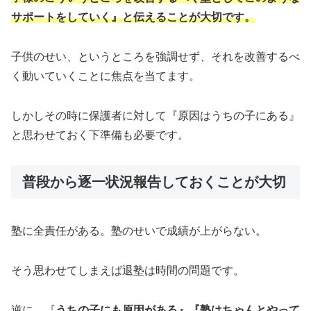
サポートをしていく』と伝えることが大切です。
子供のせい、というところを強調せず、それを改善するべ
く動いていくことに焦点を当てます。
しかしその時に保護者に対して『原因はうちの子にある』
と思わせておく下準備も必要です。
普段から逐一状況報告しておくことが大切
塾に全責任がある。塾のせいで成績が上がらない。
そう思わせてしまえば退塾は時間の問題です。
逆に、『
うちの子にも原因がある』『塾はちゃんとやって