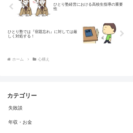
ひとり塾経営における高校生指導の重要
性
ひとり塾では『宿題忘れ』に対しては厳
しく対処する！
ホーム
心構え
カテゴリー
失敗談
年収・お金