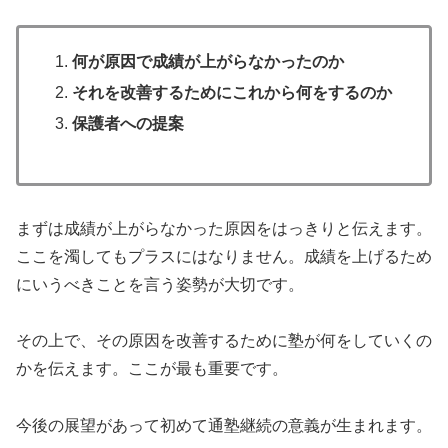
何が原因で成績が上がらなかったのか
それを改善するためにこれから何をするのか
保護者への提案
まずは成績が上がらなかった原因をはっきりと伝えます。
ここを濁してもプラスにはなりません。成績を上げるため
にいうべきことを言う姿勢が大切です。
その上で、その原因を改善するために塾が何をしていくの
かを伝えます。ここが最も重要です。
今後の展望があって初めて通塾継続の意義が生まれます。