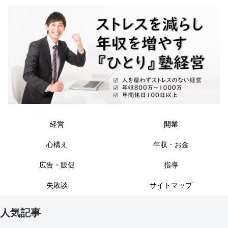
経営
開業
心構え
年収・お金
広告・販促
指導
失敗談
サイトマップ
人気記事