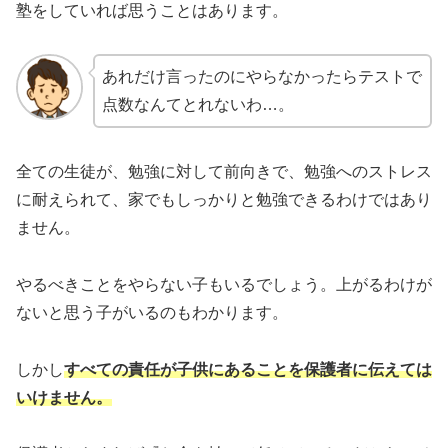
塾をしていれば思うことはあります。
あれだけ言ったのにやらなかったらテストで
点数なんてとれないわ…。
全ての生徒が、勉強に対して前向きで、勉強へのストレス
に耐えられて、家でもしっかりと勉強できるわけではあり
ません。
やるべきことをやらない子もいるでしょう。上がるわけが
ないと思う子がいるのもわかります。
しかし
すべての責任が子供にあることを保護者に伝えては
いけません。