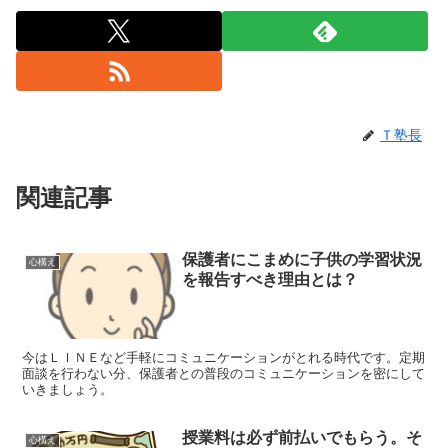
Ｔ塾長
関連記事
保護者にこまめに子供の学習状況
心構え
を報告すべき理由とは？
今はＬＩＮＥなど手軽にコミュニケーションがとれる時代です。定期
面談を行わない分、保護者との普段のコミュニケーションを密にして
いきましょう。
授業料は必ず前払いでもらう。そ
心構え