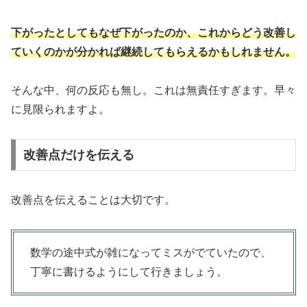
下がったとしてもなぜ下がったのか、これからどう改善し
ていくのかが分かれば継続してもらえるかもしれません。
そんな中、何の反応も無し。これは無責任すぎます。早々
に見限られますよ。
改善点だけを伝える
改善点を伝えることは大切です。
数学の途中式が雑になってミスがでていたので、
丁寧に書けるようにして行きましょう。