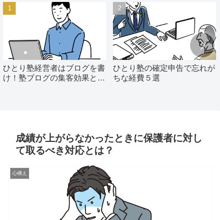
ひとり塾経営者はブログを書
ひとり塾の確定申告で忘れが
け！塾ブログの集客効果と
ちな経費５選
は？
成績が上がらなかったときに保護者に対し
て取るべき対応とは？
心構え