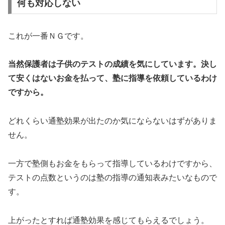
何も対応しない
これが一番ＮＧです。
当然保護者は子供のテストの成績を気にしています。決し
て安くはないお金を払って、塾に指導を依頼しているわけ
ですから。
どれくらい通塾効果が出たのか気にならないはずがありま
せん。
一方で塾側もお金をもらって指導しているわけですから、
テストの点数というのは塾の指導の通知表みたいなもので
す。
上がったとすれば通塾効果を感じてもらえるでしょう。