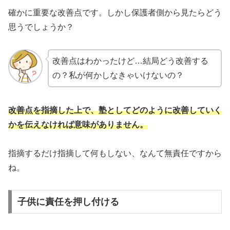
確かに重要な改善点です。しかし保護者側から見たらどう
思うでしょうか？
改善点はわかったけど…結局どう改善する
の？私が何かしなきゃいけないの？
改善点
を
指摘した上で、塾としてどのように改善していく
かを伝えなければ意味がありません。
指摘するだけ指摘して何もしない、なんて無責任ですから
ね。
子供に責任を押し付ける