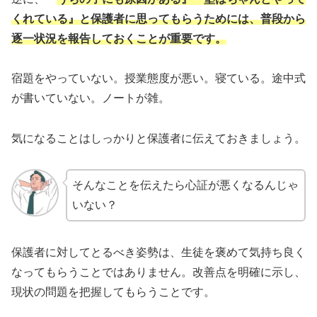
くれている』と保護者に思ってもらうためには、普段から
逐一状況を報告しておくことが重要です。
宿題をやっていない。授業態度が悪い。寝ている。途中式
が書いていない。ノートが雑。
気になることはしっかりと保護者に伝えておきましょう。
そんなことを伝えたら心証が悪くなるんじゃ
いない？
保護者に対してとるべき姿勢は、生徒を褒めて気持ち良く
なってもらうことではありません。改善点を明確に示し、
現状の問題を把握してもらうことです。