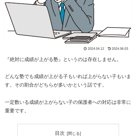
2024.04.12
2024.06.03
『絶対に成績が上がる塾』というのは存在しません。
どんな塾でも成績が上がる子もいれば上がらない子もいま
す。その割合がどちらが多いかという話です。
一定数いる成績が上がらない子の保護者への対応は非常に
重要です。
目次