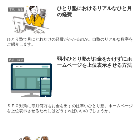
ひとり塾におけるリアルなひと月
年収・お金
の経費
ひとり塾で月にどれだけの経費がかかるのか。自塾のリアルな数字を
ご紹介します。
弱小ひとり塾がお金をかけずにホ
広告・販促
ームページを上位表示させる方法
ＳＥＯ対策に毎月何万もお金を出すのは辛いひとり塾。ホームページ
を上位表示させるためにはどうすればいいのでしょうか。