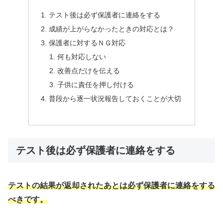
テスト後は必ず保護者に連絡をする
成績が上がらなかったときの対応とは？
保護者に対するＮＧ対応
何も対応しない
改善点だけを伝える
子供に責任を押し付ける
普段から逐一状況報告しておくことが大切
テスト後は必ず保護者に連絡をする
テストの結果が返却されたあとは必ず保護者に連絡をする
べきです。